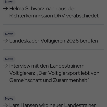
News
Helma Schwarzmann aus der
Richterkommission DRV verabschiedet
News
Landeskader Voltigieren 2026 berufen
News
Interview mit den Landestrainern
Voltigieren: „Der Voltigiersport lebt von
Gemeinschaft und Zusammenhalt“
News
Lars Hansen wird neuer Landestrainer