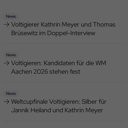
News
Voltigierer Kathrin Meyer und Thomas
Brüsewitz im Doppel-Interview
News
Voltigieren: Kandidaten für die WM
Aachen 2026 stehen fest
News
Weltcupfinale Voltigieren: Silber für
Jannik Heiland und Kathrin Meyer