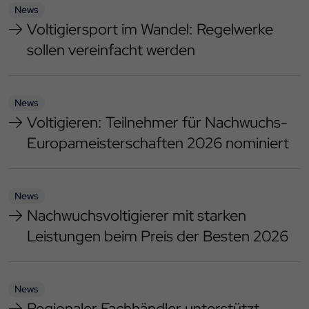
News
Voltigiersport im Wandel: Regelwerke
sollen vereinfacht werden
News
Voltigieren: Teilnehmer für Nachwuchs-
Europameisterschaften 2026 nominiert
News
Nachwuchsvoltigierer mit starken
Leistungen beim Preis der Besten 2026
News
Regionaler Fachhändler unterstützt