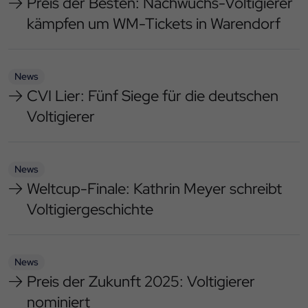
Preis der Besten: Nachwuchs-Voltigierer
kämpfen um WM-Tickets in Warendorf
News
CVI Lier: Fünf Siege für die deutschen
Voltigierer
News
Weltcup-Finale: Kathrin Meyer schreibt
Voltigiergeschichte
News
Preis der Zukunft 2025: Voltigierer
nominiert