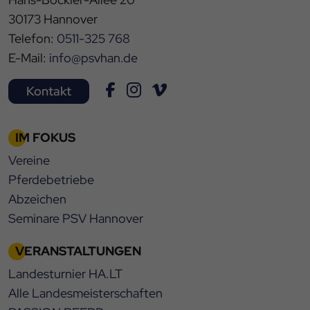
30173 Hannover
Telefon:
0511-325 768
E-Mail:
info@psvhan.de
Kontakt
IM FOKUS
Vereine
Pferdebetriebe
Abzeichen
Seminare PSV Hannover
VERANSTALTUNGEN
Landesturnier HA.LT
Alle Landesmeisterschaften