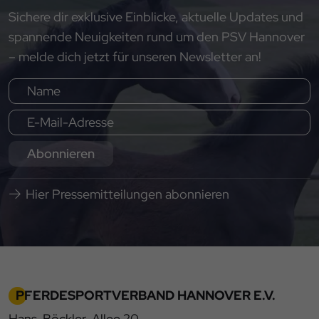
Sichere dir exklusive Einblicke, aktuelle Updates und
spannende Neuigkeiten rund um den PSV Hannover
– melde dich jetzt für unseren Newsletter an!
Abonnieren
Hier Pressemitteilungen abonnieren
PFERDESPORTVERBAND HANNOVER E.V.
Hans-Böckler-Allee 20