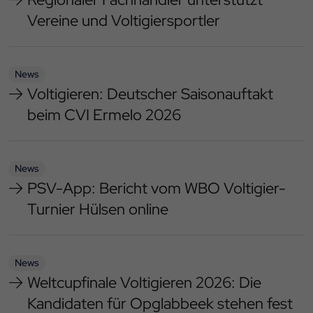
Vereine und Voltigiersportler
News
Voltigieren: Deutscher Saisonauftakt
beim CVI Ermelo 2026
News
PSV-App: Bericht vom WBO Voltigier-
Turnier Hülsen online
News
Weltcupfinale Voltigieren 2026: Die
Kandidaten für Opglabbeek stehen fest