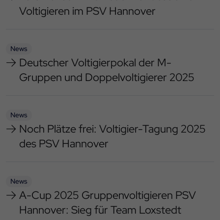
Voltigieren im PSV Hannover
News
Deutscher Voltigierpokal der M-
Gruppen und Doppelvoltigierer 2025
News
Noch Plätze frei: Voltigier-Tagung 2025
des PSV Hannover
News
A-Cup 2025 Gruppenvoltigieren PSV
Hannover: Sieg für Team Loxstedt