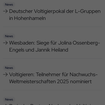
News
Deutscher Voltigierpokal der L-Gruppen
in Hohenhameln
News
Wiesbaden: Siege für Jolina Ossenberg-
Engels und Jannik Heiland
News
Voltigieren: Teilnehmer für Nachwuchs-
Weltmeisterschaften 2025 nominiert
News