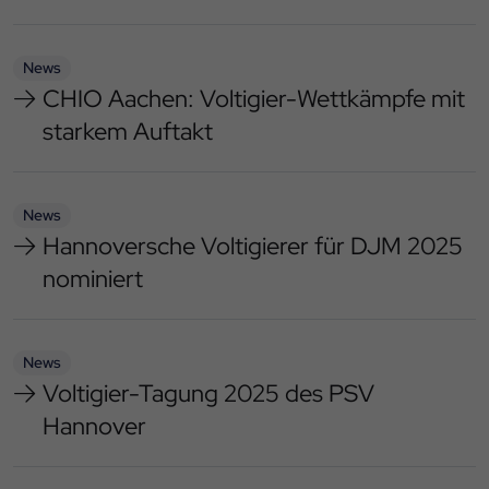
News
CHIO Aachen: Voltigier-Wettkämpfe mit
starkem Auftakt
News
Hannoversche Voltigierer für DJM 2025
nominiert
News
Voltigier-Tagung 2025 des PSV
Hannover