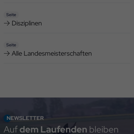
Seite
Disziplinen
Seite
Alle Landesmeisterschaften
NEWSLETTER
Auf
dem Laufenden
bleiben