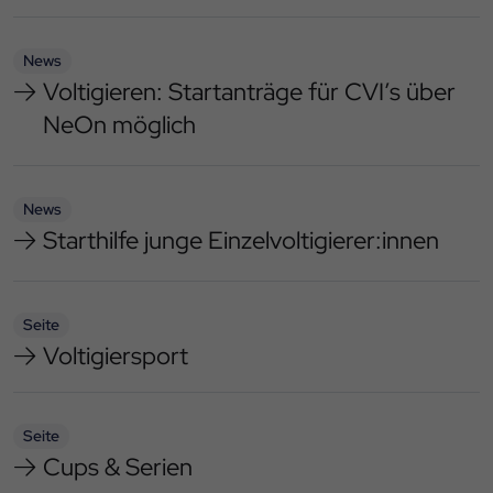
News
Voltigieren: Startanträge für CVI’s über
NeOn möglich
News
Starthilfe junge Einzelvoltigierer:innen
Seite
Voltigiersport
Seite
Cups & Serien