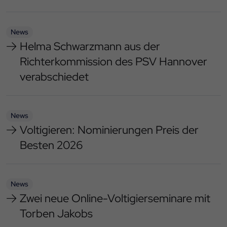
News
Helma Schwarzmann aus der
Richterkommission des PSV Hannover
verabschiedet
News
Voltigieren: Nominierungen Preis der
Besten 2026
News
Zwei neue Online-Voltigierseminare mit
Torben Jakobs