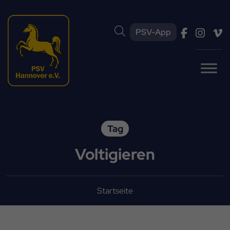
PSV-App
Tag
Voltigieren
Startseite