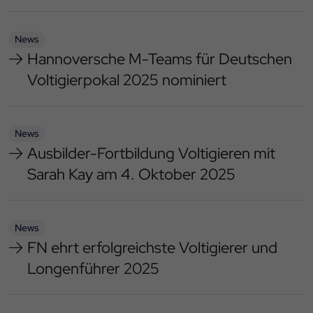
News
Hannoversche M-Teams für Deutschen
Voltigierpokal 2025 nominiert
News
Ausbilder-Fortbildung Voltigieren mit
Sarah Kay am 4. Oktober 2025
News
FN ehrt erfolgreichste Voltigierer und
Longenführer 2025