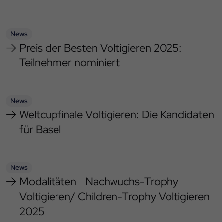
News
Preis der Besten Voltigieren 2025:
Teilnehmer nominiert
News
Weltcupfinale Voltigieren: Die Kandidaten
für Basel
News
Modalitäten Nachwuchs-Trophy
Voltigieren/ Children-Trophy Voltigieren
2025