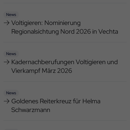
News
Voltigieren: Nominierung
Regionalsichtung Nord 2026 in Vechta
News
Kadernachberufungen Voltigieren und
Vierkampf März 2026
News
Goldenes Reiterkreuz für Helma
Schwarzmann