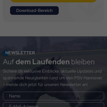
Download-Bereich
NEWSLETTER
Auf
dem Laufenden
bleiben
Sichere dir exklusive Einblicke, aktuelle Updates und
spannende Neuigkeiten rund um den PSV Hannover
– melde dich jetzt für unseren Newsletter an!