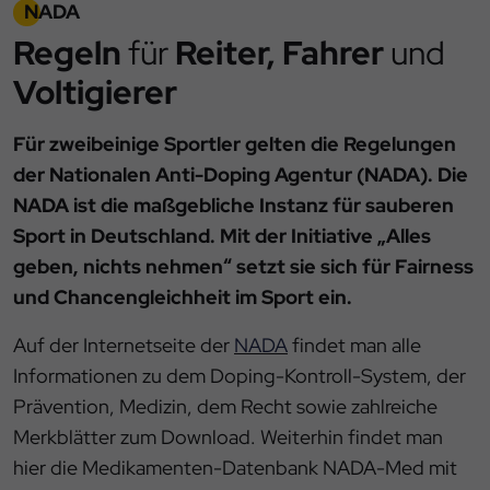
NADA
Regeln
für
Reiter, Fahrer
und
Voltigierer
Für zweibeinige Sportler gelten die Regelungen
der Nationalen Anti-Doping Agentur (NADA). Die
NADA ist die maßgebliche Instanz für sauberen
Sport in Deutschland. Mit der Initiative „Alles
geben, nichts nehmen“ setzt sie sich für Fairness
und Chancengleichheit im Sport ein.
Auf der Internetseite der
NADA
findet man alle
Informationen zu dem Doping-Kontroll-System, der
Prävention, Medizin, dem Recht sowie zahlreiche
Merkblätter zum Download. Weiterhin findet man
hier die Medikamenten-Datenbank NADA-Med mit