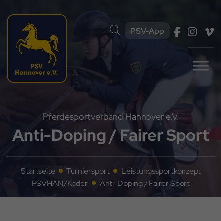
PSV-App
Pferdesportverband Hannover e.V.
Anti-Doping / Fairer Sport
Startseite
Turniersport
Leistungssportkonzept
PSVHAN/Kader
Anti-Doping / Fairer Sport