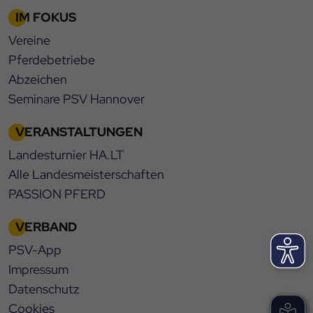
IM FOKUS
Vereine
Pferdebetriebe
Abzeichen
Seminare PSV Hannover
VERANSTALTUNGEN
Landesturnier HA.LT
Alle Landesmeisterschaften
PASSION PFERD
VERBAND
PSV-App
Impressum
Datenschutz
Cookies