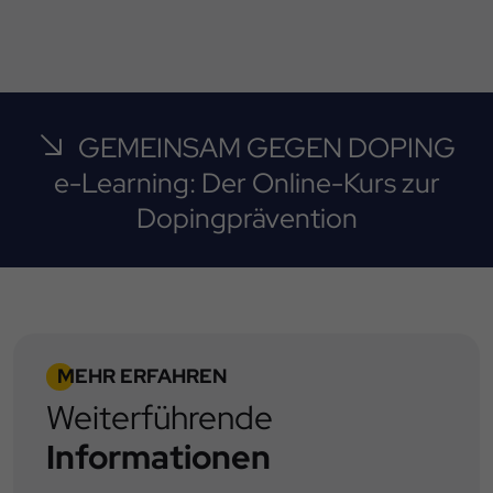
GEMEINSAM GEGEN DOPING
e-Learning: Der Online-Kurs zur
Dopingprävention
MEHR ERFAHREN
Weiterführende
Informationen