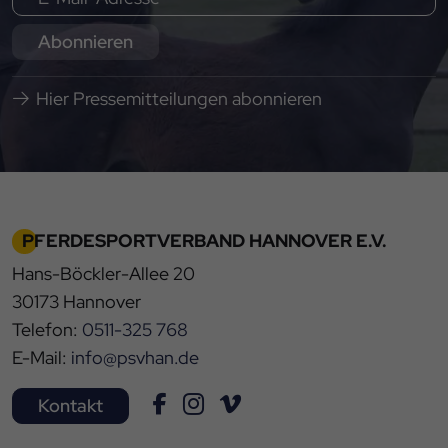
Abonnieren
Hier Pressemitteilungen abonnieren
PFERDESPORTVERBAND HANNOVER E.V.
Hans-Böckler-Allee 20
30173 Hannover
Telefon:
0511-325 768
E-Mail:
info@psvhan.de
Kontakt