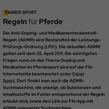
FAIRER SPORT
Regeln
für
Pferde
Die Anti-Doping- und Medikamentenkontroll-
Regeln (ADMR) sind Bestandteil der Leistungs-
Prüfungs-Ordnung (LPO). Die aktuellen ADMR
gelten seit dem 28. April 2011. Die wichtigsten
Fragen rund um das Thema Doping und
Medikation im Pferdesport sind auf der FN-
Internetseite beantwortet unter
Fairer
Sport
. Dort findet man auch die ADMR-
Suchmaschine, die anzeigt, ob Substanzen und
Inhaltsstoffe im Futter entsprechend der Regeln
erlaubt sind, sowie den Link zur FN-App mit
ADMR-relevanter Suchmaschine.