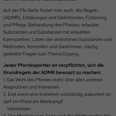
Auf der FN-Seite findet man auch: die Regeln
(ADMR), Erklärungen und Definitionen, Fütterung
und Pflege, Behandlung des Pferdes, erlaubte
Substanzen und Substanzen mit erlaubten
Karenzzeiten, Listen der verbotenen Substanzen und
Methoden, Kontrollen und Sanktionen, häufig
gestellte Fragen zum Thema Doping.
Jeder Pferdesportler ist verpflichtet, sich die
Grundregeln der ADMR bewusst zu machen:
1. Das Wohl des Pferdes steht über allen anderen
Ansprüchen und Interessen.
2. Erst wenn eine Krankheit vollständig auskuriert ist,
darf ein Pferd am Wettkampf
teilnehmen.
3. Das Pferd ist zum Zeitpunkt des Wettkampfes frei