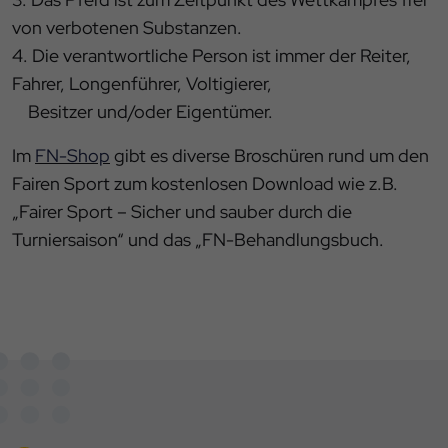
von verbotenen Substanzen.
4. Die verantwortliche Person ist immer der Reiter,
Fahrer, Longenführer, Voltigierer,
Besitzer und/oder Eigentümer.
Im
FN-Shop
gibt es diverse Broschüren rund um den
Fairen Sport zum kostenlosen Download wie z.B.
„Fairer Sport – Sicher und sauber durch die
Turniersaison“ und das „FN-Behandlungsbuch.