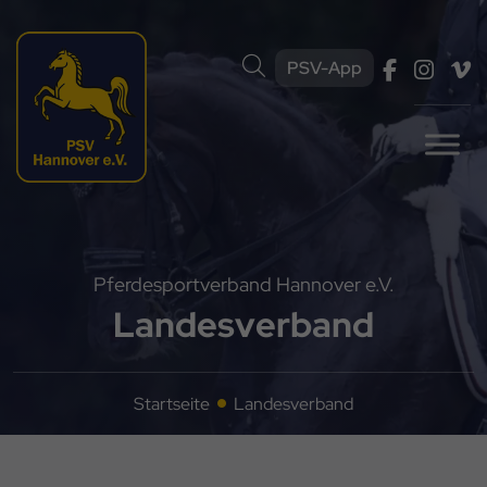
PSV-App
Pferdesportverband Hannover e.V.
Landesverband
Startseite
Landesverband