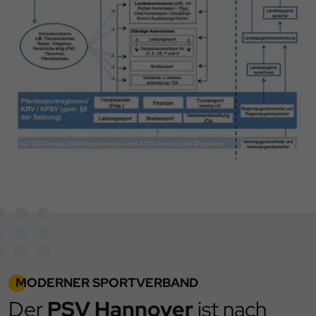
MODERNER SPORTVERBAND
Der
PSV Hannover
ist nach