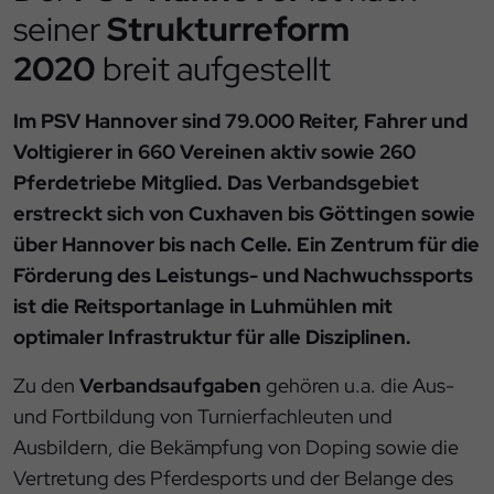
seiner
Strukturreform
2020
breit aufgestellt
Im PSV Hannover sind 79.000 Reiter, Fahrer und
Voltigierer in 660 Vereinen aktiv sowie 260
Pferdetriebe Mitglied. Das Verbandsgebiet
erstreckt sich von Cuxhaven bis Göttingen sowie
über Hannover bis nach Celle. Ein Zentrum für die
Förderung des Leistungs- und Nachwuchssports
ist die Reitsportanlage in Luhmühlen mit
optimaler Infrastruktur für alle Disziplinen.
Zu den
Verbandsaufgaben
gehören u.a. die Aus-
und Fortbildung von Turnierfachleuten und
Ausbildern, die Bekämpfung von Doping sowie die
Vertretung des Pferdesports und der Belange des