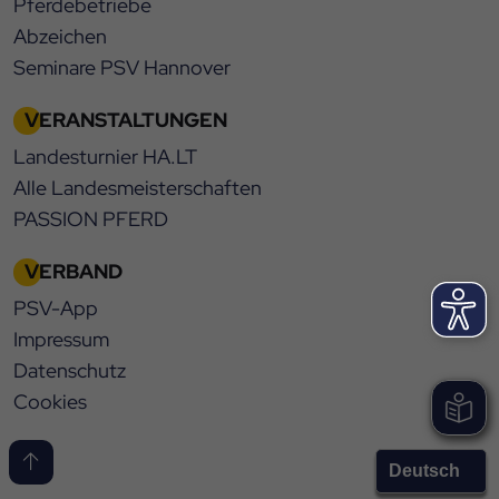
Pferdebetriebe
Abzeichen
Seminare PSV Hannover
VERANSTALTUNGEN
Landesturnier HA.LT
Alle Landesmeisterschaften
PASSION PFERD
VERBAND
PSV-App
Impressum
Datenschutz
Cookies