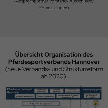
(Ansprechpartner Vorstand/ Ausschüsse/
Kommissionen)
Übersicht Organisation des
Pferdesportverbands Hannover
(neue Verbands- und Strukturreform
ab 2020)