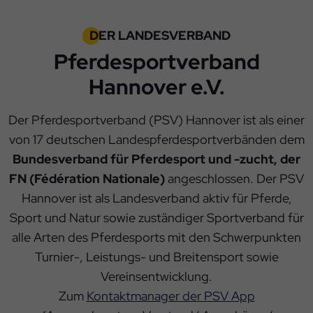
DER LANDESVERBAND
Pferdesportverband
Hannover e.V.
Der Pferdesportverband (PSV) Hannover ist als einer
von 17 deutschen Landespferdesportverbänden dem
Bundesverband für Pferdesport und -zucht, der
FN (Fédération Nationale)
angeschlossen. Der PSV
Hannover ist als Landesverband aktiv für Pferde,
Sport und Natur sowie zuständiger Sportverband für
alle Arten des Pferdesports mit den Schwerpunkten
Turnier-, Leistungs- und Breitensport sowie
Vereinsentwicklung.
Zum
Kontaktmanager der PSV App