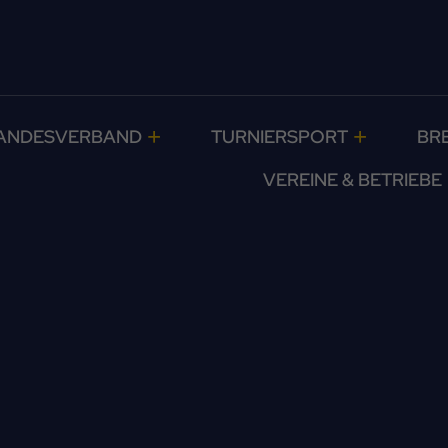
ANDESVERBAND
TURNIERSPORT
BR
VEREINE & BETRIEBE