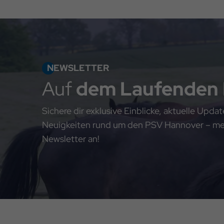
NEWSLETTER
Auf
dem Laufenden
Sichere dir exklusive Einblicke, aktuelle Upd
Neuigkeiten rund um den PSV Hannover – meld
Newsletter an!