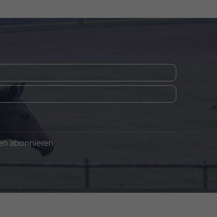
gen abonnieren