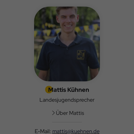
Mattis Kühnen
Landesjugendsprecher
Über Mattis
E-Mail:
mattis@kuehnen.de