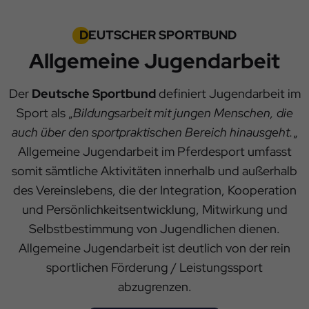
DEUTSCHER SPORTBUND
Allgemeine Jugendarbeit
Der
Deutsche Sportbund
definiert Jugendarbeit im
Sport als „
Bildungsarbeit mit jungen Menschen, die
auch über den sportpraktischen Bereich hinausgeht.
„
Allgemeine Jugendarbeit im Pferdesport umfasst
somit sämtliche Aktivitäten innerhalb und außerhalb
des Vereinslebens, die der Integration, Kooperation
und Persönlichkeitsentwicklung, Mitwirkung und
Selbstbestimmung von Jugendlichen dienen.
Allgemeine Jugendarbeit ist deutlich von der rein
sportlichen Förderung / Leistungssport
abzugrenzen.