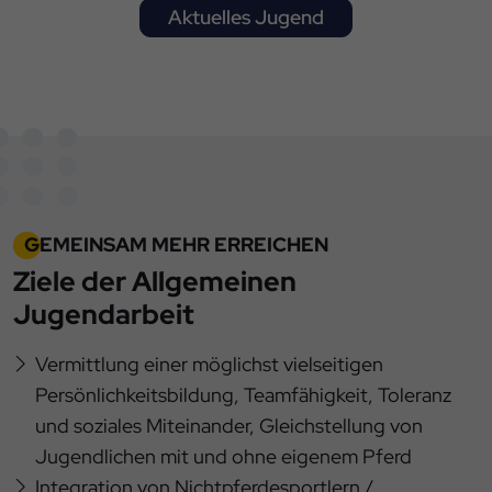
Aktuelles Jugend
GEMEINSAM MEHR ERREICHEN
Ziele der Allgemeinen
Jugendarbeit
Vermittlung einer möglichst vielseitigen
Persönlichkeitsbildung, Teamfähigkeit, Toleranz
und soziales Miteinander, Gleichstellung von
Jugendlichen mit und ohne eigenem Pferd
Integration von Nichtpferdesportlern /