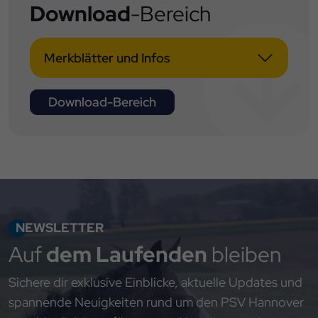
Download
-Bereich
Merkblätter und Infos
Download-Bereich
NEWSLETTER
Auf
dem Laufenden
bleiben
Sichere dir exklusive Einblicke, aktuelle Updates und
spannende Neuigkeiten rund um den PSV Hannover