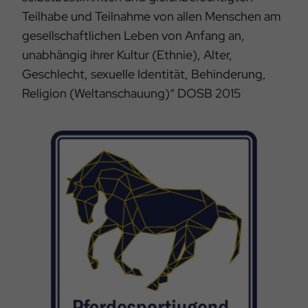
Teilhabe und Teilnahme von allen Menschen am
gesellschaftlichen Leben von Anfang an,
unabhängig ihrer Kultur (Ethnie), Alter,
Geschlecht, sexuelle Identität, Behinderung,
Religion (Weltanschauung)“ DOSB 2015