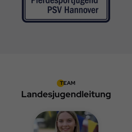
TEAM
Landesjugendleitung