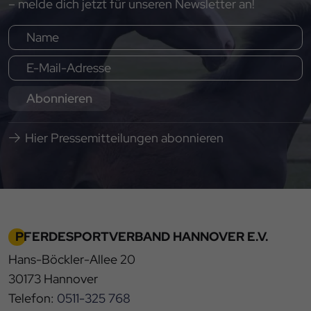
– melde dich jetzt für unseren Newsletter an!
Abonnieren
Hier Pressemitteilungen abonnieren
PFERDESPORTVERBAND HANNOVER E.V.
Hans-Böckler-Allee 20
30173 Hannover
Telefon:
0511-325 768