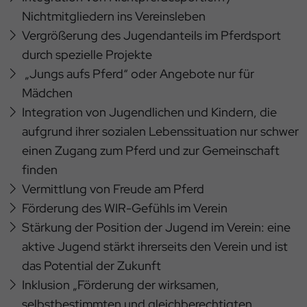
Nichtmitgliedern ins Vereinsleben
Vergrößerung des Jugendanteils im Pferdsport
durch spezielle Projekte
„Jungs aufs Pferd“ oder Angebote nur für
Mädchen
Integration von Jugendlichen und Kindern, die
aufgrund ihrer sozialen Lebenssituation nur schwer
einen Zugang zum Pferd und zur Gemeinschaft
finden
Vermittlung von Freude am Pferd
Förderung des WIR-Gefühls im Verein
Stärkung der Position der Jugend im Verein: eine
aktive Jugend stärkt ihrerseits den Verein und ist
das Potential der Zukunft
Inklusion „Förderung der wirksamen,
selbstbestimmten und gleichberechtigten