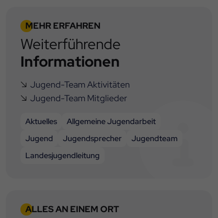
MEHR ERFAHREN
Weiterführende
Informationen
Jugend-Team Aktivitäten
Jugend-Team Mitglieder
Aktuelles
Allgemeine Jugendarbeit
Jugend
Jugendsprecher
Jugendteam
Landesjugendleitung
ALLES AN EINEM ORT