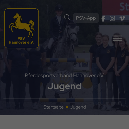
PSV-App
Pferdesportverband Hannover e.V.
Jugend
Startseite
Jugend