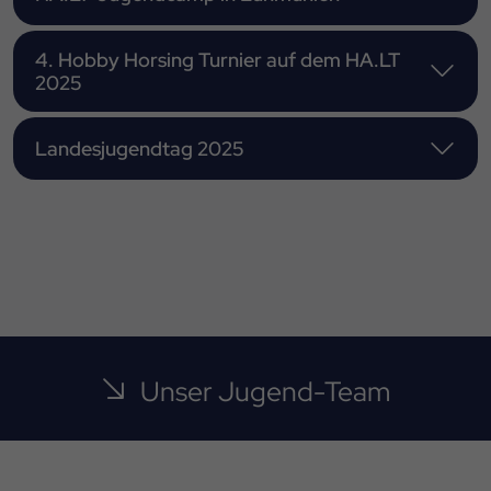
4. Hobby Horsing Turnier auf dem HA.LT
2025
Landesjugendtag 2025
Unser Jugend-Team