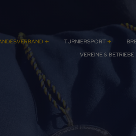
ANDESVERBAND
TURNIERSPORT
BR
VEREINE & BETRIEBE