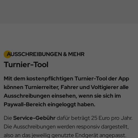
AUSSCHREIBUNGEN & MEHR
Turnier-Tool
Mit dem kostenpflichtigen Turnier-Tool der App
können Turnierreiter, Fahrer und Voltigierer alle
Ausschreibungen einsehen, wenn sie sich im
Paywall-Bereich eingeloggt haben.
Die
Service-Gebühr
dafür beträgt 25 Euro pro Jahr.
Die Ausschreibungen werden responsiv dargestellt,
also an das jeweilig genutzte Endgerät angepasst.