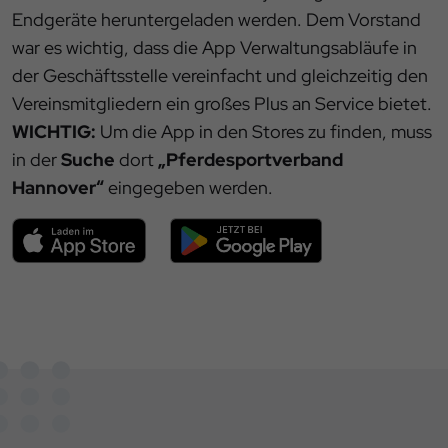
Endgeräte heruntergeladen werden. Dem Vorstand
war es wichtig, dass die App Verwaltungsabläufe in
der Geschäftsstelle vereinfacht und gleichzeitig den
Vereinsmitgliedern ein großes Plus an Service bietet.
WICHTIG:
Um die App in den Stores zu finden, muss
in der
Suche
dort
„Pferdesportverband
Hannover“
eingegeben werden.