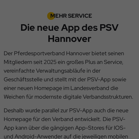
MEHR SERVICE
Die neue App des PSV
Hannover
Der Pferdesportverband Hannover bietet seinen
Mitgliedern seit 2025 ein großes Plus an Service,
vereinfachte Verwaltungsabläufe in der
Geschäftsstelle und stellt mit der PSV-App sowie
einer neuen Homepage im Landesverband die
Weichen für modernste digitale Verbandsstrukturen.
Deshalb wurde parallel zur PSV-App auch die neue
Homepage für den Verband entwickelt. Die PSV-
App kann über die gängigen App-Stores für IOS-
und Android-Anwender auf die jeweiligen mobilen