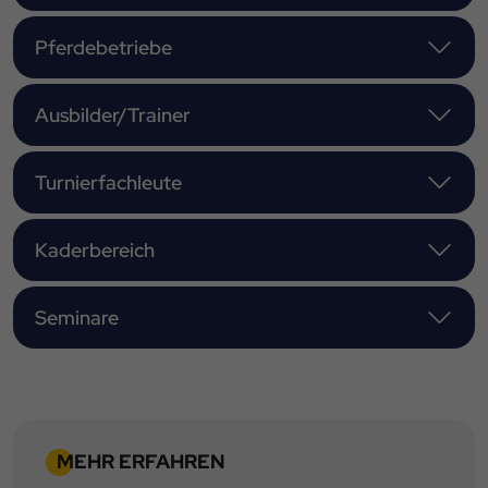
Pferdebetriebe
Ausbilder/Trainer
Turnierfachleute
Kaderbereich
Seminare
MEHR ERFAHREN