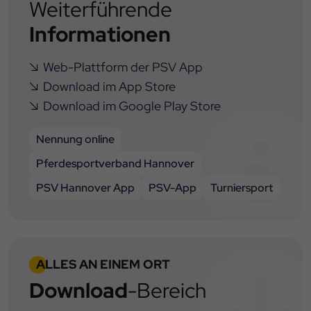
Weiterführende
Informationen
Web-Plattform der PSV App
Download im App Store
Download im Google Play Store
Nennung online
Pferdesportverband Hannover
PSV Hannover App
PSV-App
Turniersport
ALLES AN EINEM ORT
Download
-Bereich