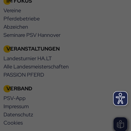
IM FOKUS
Vereine
Pferdebetriebe
Abzeichen
Seminare PSV Hannover
VERANSTALTUNGEN
Landesturnier HA.LT
Alle Landesmeisterschaften
PASSION PFERD
VERBAND
PSV-App
Impressum
Datenschutz
Cookies