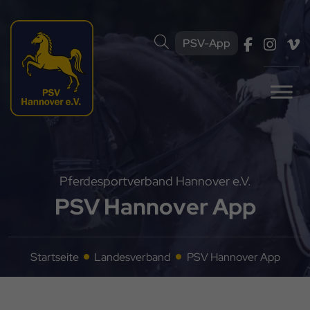
PSV-App
Pferdesportverband Hannover e.V.
PSV Hannover App
Startseite
Landesverband
PSV Hannover App