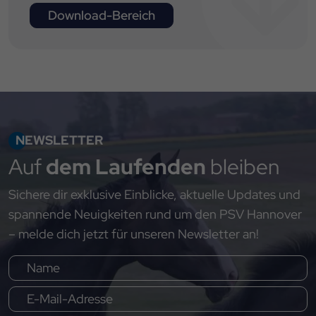
Download-Bereich
NEWSLETTER
Auf
dem Laufenden
bleiben
Sichere dir exklusive Einblicke, aktuelle Updates und
spannende Neuigkeiten rund um den PSV Hannover
– melde dich jetzt für unseren Newsletter an!