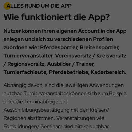
ALLES RUND UM DIE APP
Wie funktioniert die App?
Nutzer können ihren eigenen Account in der App
anlegen und sich zu verschiedenen Profilen
zuordnen wie: Pferdesportler, Breitensportler,
Turnierveranstalter, Vereinsvorsitz / Kreisvorsitz
/ Regionsvorsitz, Ausbilder / Trainer,
Turnierfachleute, Pferdebetriebe, Kaderbereich.
Abhängig davon, sind die jeweiligen Anwendungen
nutzbar. Turnierveranstalter können sich zum Beispiel
über die Terminabfrage und
Ausschreibungsbestätigung mit den Kreisen/
Regionen abstimmen. Veranstaltungen wie
Fortbildungen/ Seminare sind direkt buchbar.