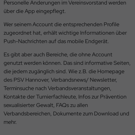
Personelle Änderungen im Vereinsvorstand werden
über die App eingepflegt.
Wer seinem Account die entsprechenden Profile
zugeordnet hat, erhält wichtige Informationen über
Push-Nachrichten auf das mobile Endgerät.
Es gibt aber auch Bereiche, die ohne Account
genutzt werden können. Das sind informative Seiten,
die jedem zugänglich sind. Wie z.B. die Homepage
des PSV Hannover, Verbandsnews/ Newsletter,
Terminsuche nach Verbandsveranstaltungen,
Kontakte der Turnierfachleute, Infos zur Prävention
sexualisierter Gewalt, FAQs zu allen
Verbandsbereichen, Dokumente zum Download und
mehr.