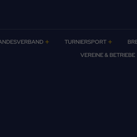
ANDESVERBAND
TURNIERSPORT
BR
VEREINE & BETRIEBE