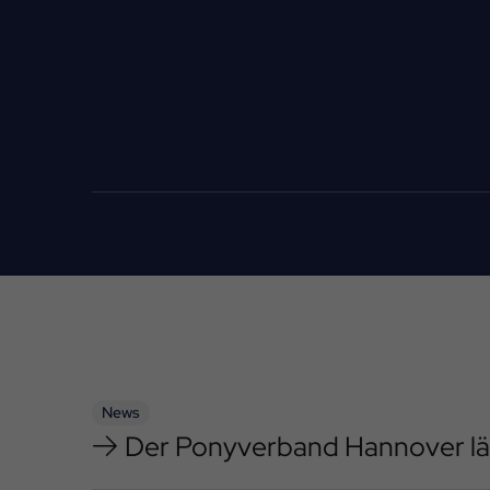
News
Der Ponyverband Hannover lä