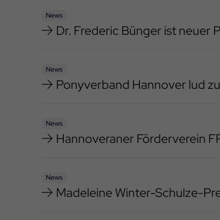
News
Dr. Frederic Bünger ist neuer
News
Ponyverband Hannover lud zu
News
Hannoveraner Förderverein 
News
Madeleine Winter-Schulze-Pre