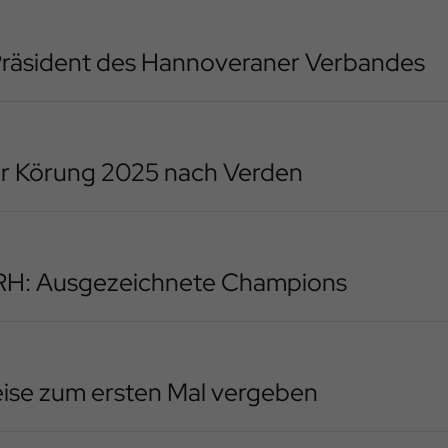
 Präsident des Hannoveraner Verbandes
r Körung 2025 nach Verden
FRH: Ausgezeichnete Champions
ise zum ersten Mal vergeben