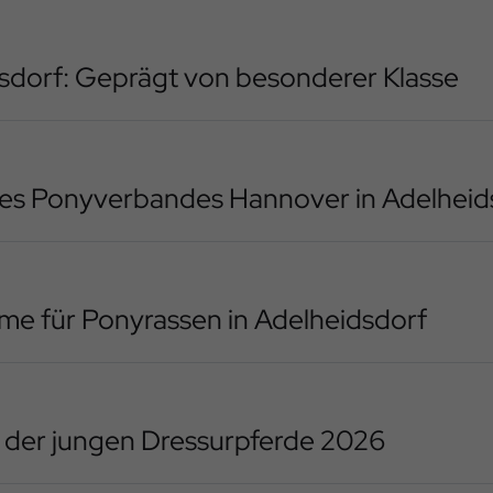
dsdorf: Geprägt von besonderer Klasse
es Ponyverbandes Hannover in Adelheid
me für Ponyrassen in Adelheidsdorf
 der jungen Dressurpferde 2026