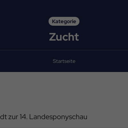
Kategorie
Zucht
Startseite
dt zur 14. Landesponyschau