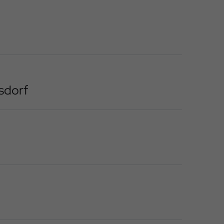
sdorf