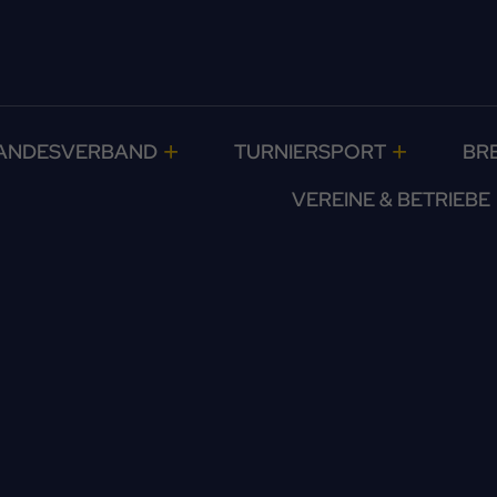
ANDESVERBAND
TURNIERSPORT
BR
VEREINE & BETRIEBE