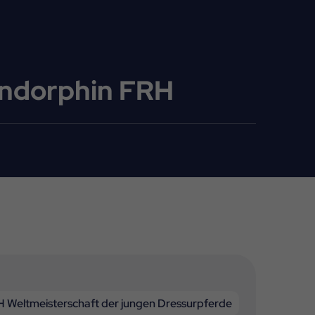
Endorphin FRH
 Weltmeisterschaft der jungen Dressurpferde