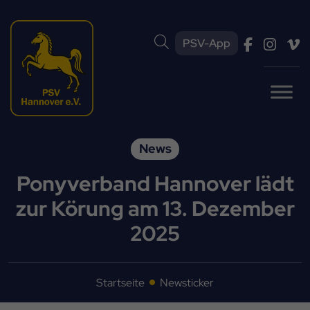
PSV-App
News
Ponyverband Hannover lädt
zur Körung am 13. Dezember
2025
Startseite
Newsticker