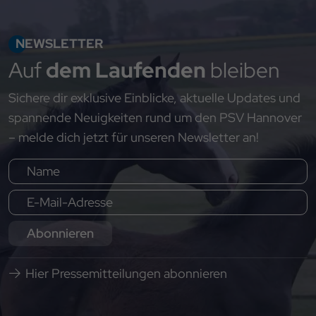
NEWSLETTER
Auf
dem Laufenden
bleiben
Sichere dir exklusive Einblicke, aktuelle Updates und
spannende Neuigkeiten rund um den PSV Hannover
– melde dich jetzt für unseren Newsletter an!
Abonnieren
Hier Pressemitteilungen abonnieren