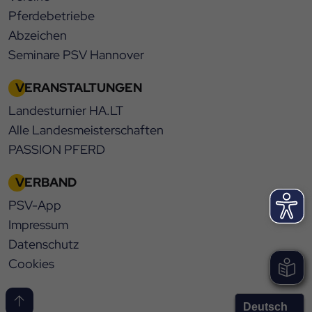
Pferdebetriebe
Abzeichen
Seminare PSV Hannover
VERANSTALTUNGEN
Landesturnier HA.LT
Alle Landesmeisterschaften
PASSION PFERD
VERBAND
PSV-App
Impressum
Datenschutz
Cookies