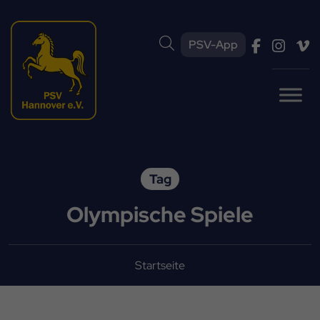
PSV-App
Tag
Olympische Spiele
Startseite