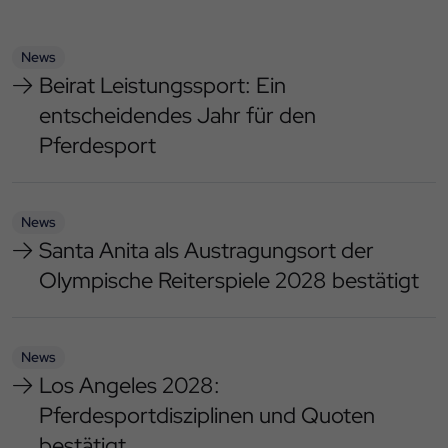
News
Beirat Leistungssport: Ein
entscheidendes Jahr für den
Pferdesport
News
Santa Anita als Austragungsort der
Olympische Reiterspiele 2028 bestätigt
News
Los Angeles 2028:
Pferdesportdisziplinen und Quoten
bestätigt