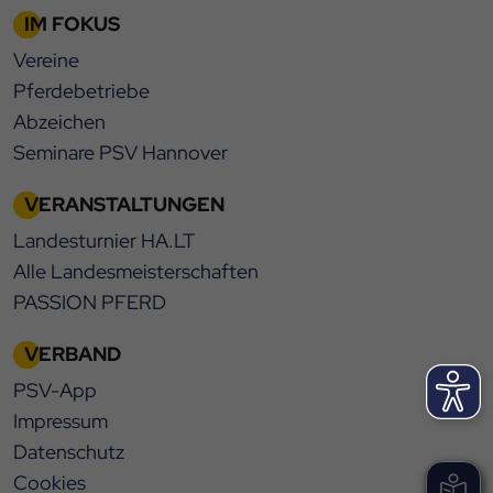
IM FOKUS
Vereine
Pferdebetriebe
Abzeichen
Seminare PSV Hannover
VERANSTALTUNGEN
Landesturnier HA.LT
Alle Landesmeisterschaften
PASSION PFERD
VERBAND
PSV-App
Impressum
Datenschutz
Cookies