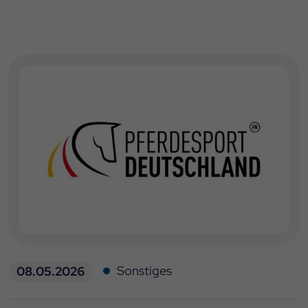
Sonstiges
08.05.2026