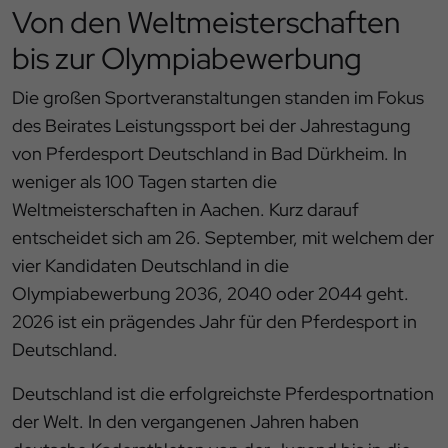
Von den Weltmeisterschaften
bis zur Olympiabewerbung
Die großen Sportveranstaltungen standen im Fokus
des Beirates Leistungssport bei der Jahrestagung
von Pferdesport Deutschland in Bad Dürkheim. In
weniger als 100 Tagen starten die
Weltmeisterschaften in Aachen. Kurz darauf
entscheidet sich am 26. September, mit welchem der
vier Kandidaten Deutschland in die
Olympiabewerbung 2036, 2040 oder 2044 geht.
2026 ist ein prägendes Jahr für den Pferdesport in
Deutschland.
Deutschland ist die erfolgreichste Pferdesportnation
der Welt. In den vergangenen Jahren haben