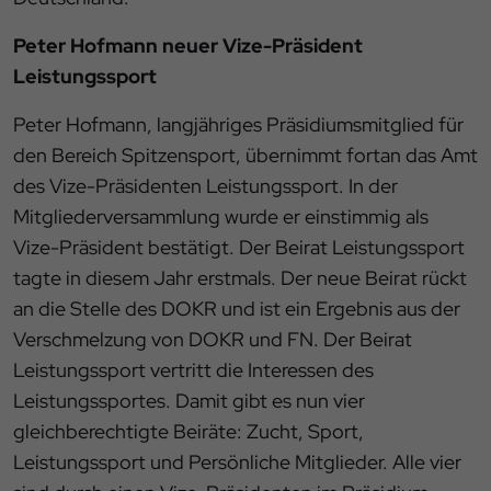
Peter Hofmann neuer Vize-Präsident
Leistungssport
Peter Hofmann, langjähriges Präsidiumsmitglied für
den Bereich Spitzensport, übernimmt fortan das Amt
des Vize-Präsidenten Leistungssport. In der
Mitgliederversammlung wurde er einstimmig als
Vize-Präsident bestätigt. Der Beirat Leistungssport
tagte in diesem Jahr erstmals. Der neue Beirat rückt
an die Stelle des DOKR und ist ein Ergebnis aus der
Verschmelzung von DOKR und FN. Der Beirat
Leistungssport vertritt die Interessen des
Leistungssportes. Damit gibt es nun vier
gleichberechtigte Beiräte: Zucht, Sport,
Leistungssport und Persönliche Mitglieder. Alle vier