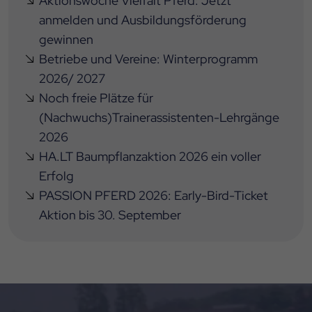
Aktionswoche Vielfalt Pferd: Jetzt
anmelden und Ausbildungsförderung
gewinnen
Betriebe und Vereine: Winterprogramm
2026/ 2027
Noch freie Plätze für
(Nachwuchs)Trainerassistenten-Lehrgänge
2026
HA.LT Baumpflanzaktion 2026 ein voller
Erfolg
PASSION PFERD 2026: Early-Bird-Ticket
Aktion bis 30. September