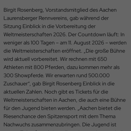
Birgit Rosenberg, Vorstandsmitglied des Aachen
Laurensberger Rennvereins, gab während der
Sitzung Einblick in die Vorbereitung der
Weltmeisterschaften 2026. Der Countdown läuft: In
weniger als 100 Tagen – am 11. August 2026 – werden
die Weltmeisterschaften eröffnet. „Die große Bühne
wird aktuell vorbereitet. Wir rechnen mit 650
Athleten mit 800 Pferden, dazu kommen mehr als
300 Showpferde. Wir erwarten rund 500.000
Zuschauer“, gab Birgit Rosenberg Einblick in die
aktuellen Zahlen. Noch gibt es Tickets für die
Weltmeisterschaften in Aachen, die auch eine Bühne
für den Jugend bieten werden. „Aachen bietet die
Riesenchance den Spitzensport mit dem Thema
Nachwuchs zusammenzubringen. Die Jugend ist