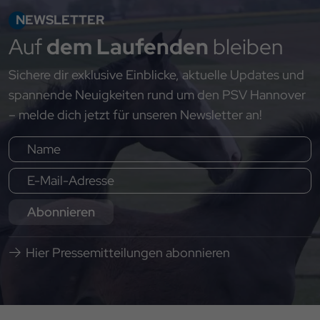
NEWSLETTER
Auf
dem Laufenden
bleiben
Sichere dir exklusive Einblicke, aktuelle Updates und
spannende Neuigkeiten rund um den PSV Hannover
– melde dich jetzt für unseren Newsletter an!
Abonnieren
Hier Pressemitteilungen abonnieren