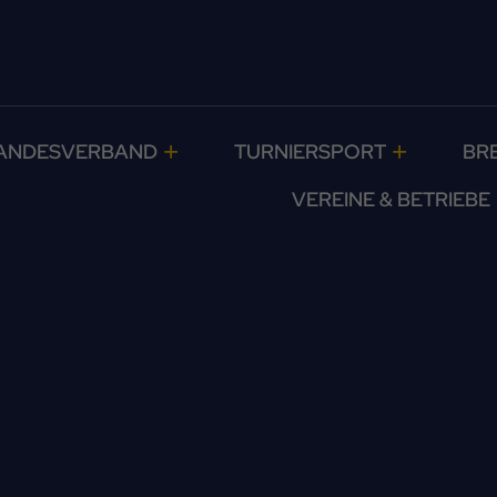
ANDESVERBAND
TURNIERSPORT
BR
VEREINE & BETRIEBE