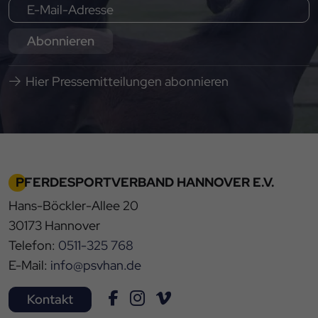
Abonnieren
Hier Pressemitteilungen abonnieren
PFERDESPORTVERBAND HANNOVER E.V.
Hans-Böckler-Allee 20
30173 Hannover
Telefon:
0511-325 768
E-Mail:
info@psvhan.de
Kontakt