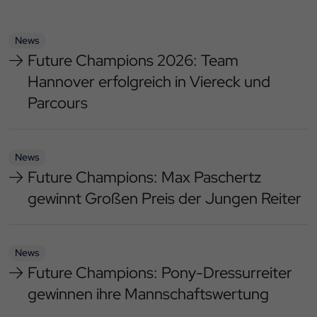
News
Future Champions 2026: Team
Hannover erfolgreich in Viereck und
Parcours
News
Future Champions: Max Paschertz
gewinnt Großen Preis der Jungen Reiter
News
Future Champions: Pony-Dressurreiter
gewinnen ihre Mannschaftswertung