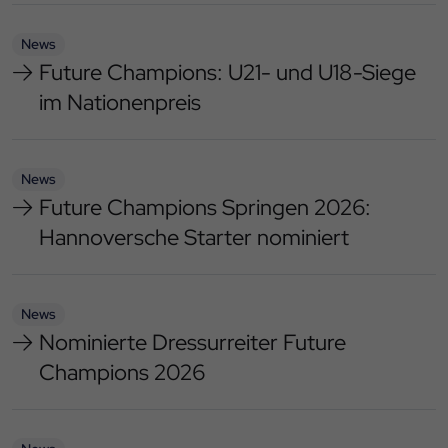
News
Future Champions: U21- und U18-Siege
im Nationenpreis
News
Future Champions Springen 2026:
Hannoversche Starter nominiert
News
Nominierte Dressurreiter Future
Champions 2026