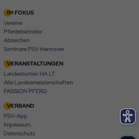
IM FOKUS
Vereine
Pferdebetriebe
Abzeichen
Seminare PSV Hannover
VERANSTALTUNGEN
Landesturnier HA.LT
Alle Landesmeisterschaften
PASSION PFERD
VERBAND
PSV-App
Impressum
Datenschutz