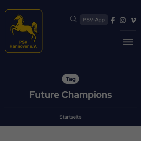
PSV-App
Tag
Future Champions
Startseite