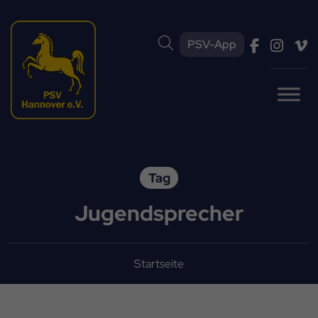
PSV-App
Tag
Jugendsprecher
Startseite