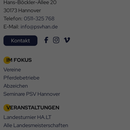
Hans-Böckler-Allee 20
30173 Hannover
Telefon:
0511-325 768
E-Mail:
info@psvhan.de
Kontakt
IM FOKUS
Vereine
Pferdebetriebe
Abzeichen
Seminare PSV Hannover
VERANSTALTUNGEN
Landesturnier HA.LT
Alle Landesmeisterschaften