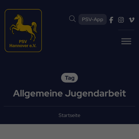
PSV-App
Tag
Allgemeine Jugendarbeit
Startseite