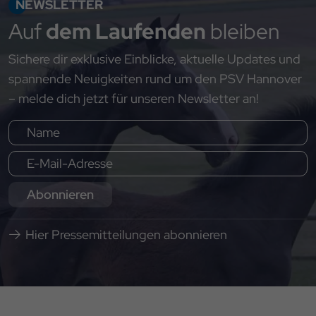
NEWSLETTER
Auf
dem Laufenden
bleiben
Sichere dir exklusive Einblicke, aktuelle Updates und
spannende Neuigkeiten rund um den PSV Hannover
– melde dich jetzt für unseren Newsletter an!
Abonnieren
Hier Pressemitteilungen abonnieren