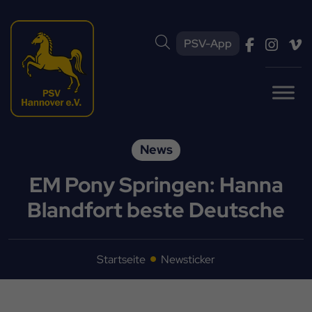
PSV-App
News
EM Pony Springen: Hanna
Blandfort beste Deutsche
Startseite
Newsticker