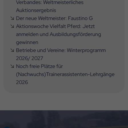
Verbandes: Weltmeisterliches
Auktionsergebnis
Der neue Weltmeister: Faustino G
Aktionswoche Vielfalt Pferd: Jetzt
anmelden und Ausbildungsförderung
gewinnen
Betriebe und Vereine: Winterprogramm
2026/ 2027
Noch freie Plätze für
(Nachwuchs)Trainerassistenten-Lehrgänge
2026