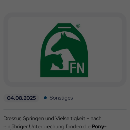
Sonstiges
04.08.2025
Dressur, Springen und Vielseitigkeit – nach
einjähriger Unterbrechung fanden die
Pony-