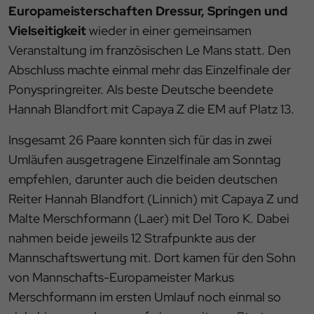
Europameisterschaften Dressur, Springen und
Vielseitigkeit
wieder in einer gemeinsamen
Veranstaltung im französischen Le Mans statt. Den
Abschluss machte einmal mehr das Einzelfinale der
Ponyspringreiter. Als beste Deutsche beendete
Hannah Blandfort mit Capaya Z die EM auf Platz 13.
Insgesamt 26 Paare konnten sich für das in zwei
Umläufen ausgetragene Einzelfinale am Sonntag
empfehlen, darunter auch die beiden deutschen
Reiter Hannah Blandfort (Linnich) mit Capaya Z und
Malte Merschformann (Laer) mit Del Toro K. Dabei
nahmen beide jeweils 12 Strafpunkte aus der
Mannschaftswertung mit. Dort kamen für den Sohn
von Mannschafts-Europameister Markus
Merschformann im ersten Umlauf noch einmal so