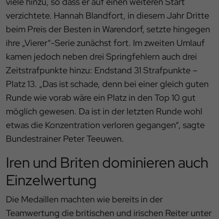
viele hinzu, so dass er auf einen weiteren Start
verzichtete. Hannah Blandfort, in diesem Jahr Dritte
beim Preis der Besten in Warendorf, setzte hingegen
ihre „Vierer“-Serie zunächst fort. Im zweiten Umlauf
kamen jedoch neben drei Springfehlern auch drei
Zeitstrafpunkte hinzu: Endstand 31 Strafpunkte –
Platz 13. „Das ist schade, denn bei einer gleich guten
Runde wie vorab wäre ein Platz in den Top 10 gut
möglich gewesen. Da ist in der letzten Runde wohl
etwas die Konzentration verloren gegangen“, sagte
Bundestrainer Peter Teeuwen.
Iren und Briten dominieren auch
Einzelwertung
Die Medaillen machten wie bereits in der
Teamwertung die britischen und irischen Reiter unter