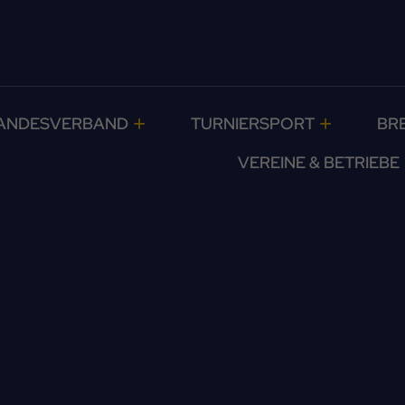
ANDESVERBAND
TURNIERSPORT
BR
VEREINE & BETRIEBE