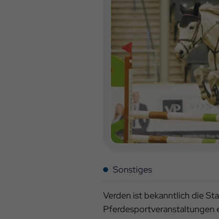
Sonstiges
Verden ist bekanntlich die St
Pferdesportveranstaltungen e