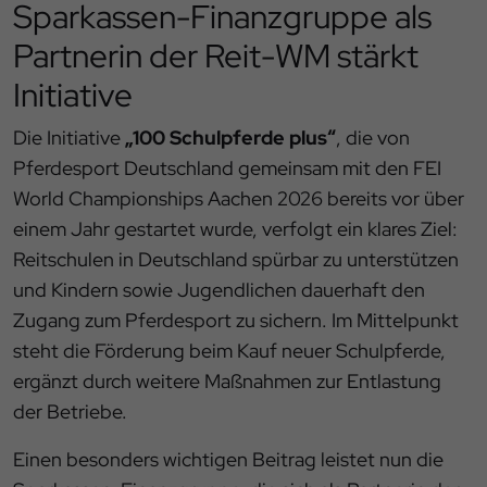
Sparkassen-Finanzgruppe als
Partnerin der Reit-WM stärkt
Initiative
Die Initiative
„100 Schulpferde plus“
, die von
Pferdesport Deutschland gemeinsam mit den FEI
World Championships Aachen 2026 bereits vor über
einem Jahr gestartet wurde, verfolgt ein klares Ziel:
Reitschulen in Deutschland spürbar zu unterstützen
und Kindern sowie Jugendlichen dauerhaft den
Zugang zum Pferdesport zu sichern. Im Mittelpunkt
steht die Förderung beim Kauf neuer Schulpferde,
ergänzt durch weitere Maßnahmen zur Entlastung
der Betriebe.
Einen besonders wichtigen Beitrag leistet nun die