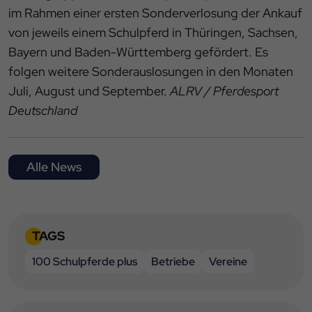
im Rahmen einer ersten Sonderverlosung der Ankauf
von jeweils einem Schulpferd in Thüringen, Sachsen,
Bayern und Baden-Württemberg gefördert. Es
folgen weitere Sonderauslosungen in den Monaten
Juli, August und September.
ALRV / Pferdesport
Deutschland
Alle News
TAGS
100 Schulpferde plus
Betriebe
Vereine