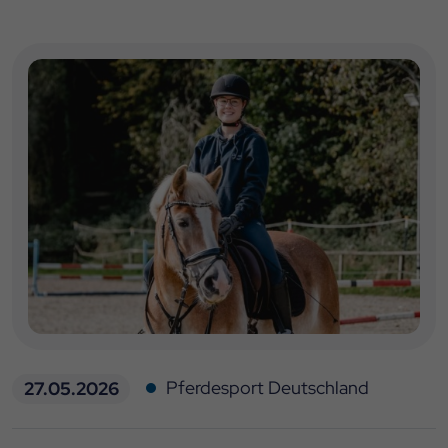
Pferdesport Deutschland
27.05.2026