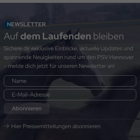
NEWSLETTER
Auf
dem Laufenden
bleiben
Sichere dir exklusive Einblicke, aktuelle Updates und
spannende Neuigkeiten rund um den PSV Hannover
– melde dich jetzt für unseren Newsletter an!
Abonnieren
Hier Pressemitteilungen abonnieren