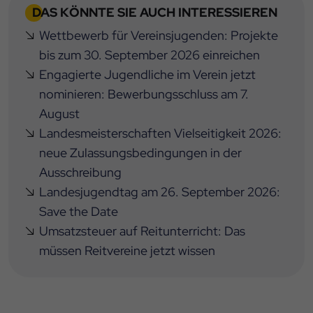
DAS KÖNNTE SIE AUCH INTERESSIEREN
Wettbewerb für Vereinsjugenden: Projekte
bis zum 30. September 2026 einreichen
Engagierte Jugendliche im Verein jetzt
nominieren: Bewerbungsschluss am 7.
August
Landesmeisterschaften Vielseitigkeit 2026:
neue Zulassungsbedingungen in der
Ausschreibung
Landesjugendtag am 26. September 2026:
Save the Date
Umsatzsteuer auf Reitunterricht: Das
müssen Reitvereine jetzt wissen