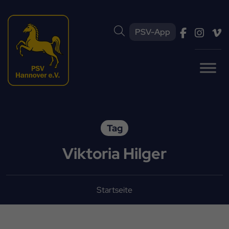
PSV-App
Tag
Viktoria Hilger
Startseite