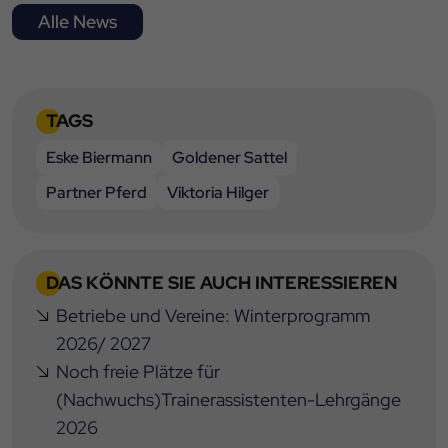
Alle News
TAGS
Eske Biermann
Goldener Sattel
Partner Pferd
Viktoria Hilger
DAS KÖNNTE SIE AUCH INTERESSIEREN
Betriebe und Vereine: Winterprogramm
2026/ 2027
Noch freie Plätze für
(Nachwuchs)Trainerassistenten-Lehrgänge
2026