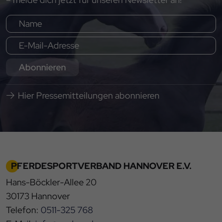
Abonnieren
Hier Pressemitteilungen abonnieren
PFERDESPORTVERBAND HANNOVER E.V.
Hans-Böckler-Allee 20
30173 Hannover
Telefon:
0511-325 768