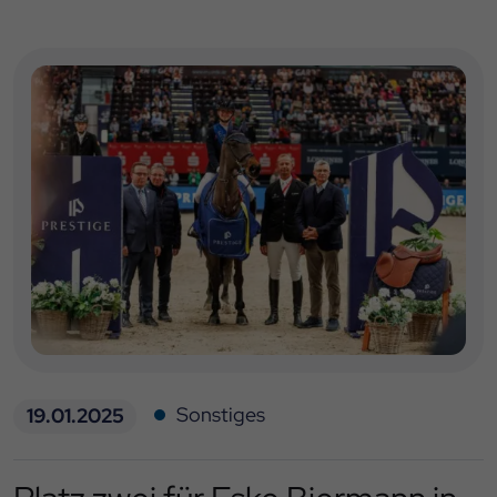
Sonstiges
19.01.2025