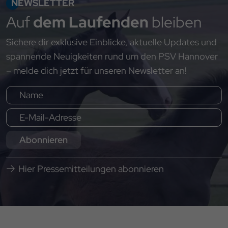
NEWSLETTER
Auf
dem Laufenden
bleiben
Sichere dir exklusive Einblicke, aktuelle Updates und
spannende Neuigkeiten rund um den PSV Hannover
– melde dich jetzt für unseren Newsletter an!
Abonnieren
Hier Pressemitteilungen abonnieren