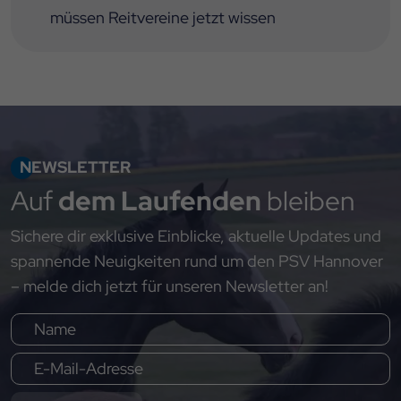
müssen Reitvereine jetzt wissen
NEWSLETTER
Auf
dem Laufenden
bleiben
Sichere dir exklusive Einblicke, aktuelle Updates und
spannende Neuigkeiten rund um den PSV Hannover
– melde dich jetzt für unseren Newsletter an!