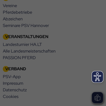
Vereine
Pferdebetriebe
Abzeichen
Seminare PSV Hannover
VERANSTALTUNGEN
Landesturnier HA.LT
Alle Landesmeisterschaften
PASSION PFERD
VERBAND
PSV-App
Impressum
Datenschutz
Cookies