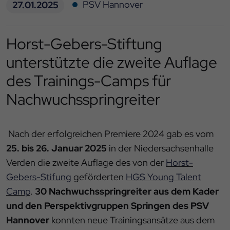
PSV Hannover
27.01.2025
Horst-Gebers-Stiftung
unterstützte die zweite Auflage
des Trainings-Camps für
Nachwuchsspringreiter
Nach der erfolgreichen Premiere 2024 gab es vom
25. bis 26. Januar 2025
in der Niedersachsenhalle
Verden die zweite Auflage des von der
Horst-
Gebers-Stifung
geförderten
HGS Young Talent
Camp
.
30 Nachwuchsspringreiter aus dem Kader
und den Perspektivgruppen Springen des PSV
Hannover
konnten neue Trainingsansätze aus dem