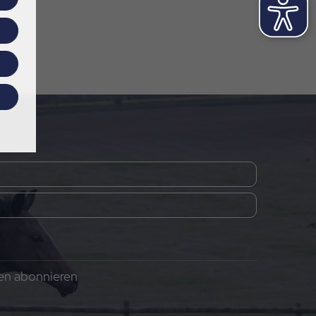
gen abonnieren