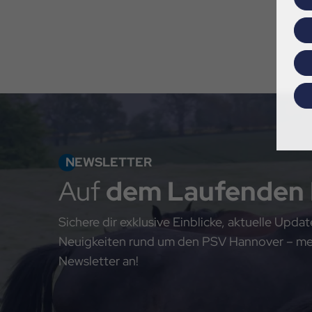
NEWSLETTER
Auf
dem Laufenden
Sichere dir exklusive Einblicke, aktuelle Upd
Neuigkeiten rund um den PSV Hannover – meld
Newsletter an!