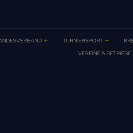
ANDESVERBAND
TURNIERSPORT
BR
VEREINE & BETRIEBE