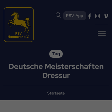
PSV-App
Tag
Deutsche Meisterschaften
Dressur
Startseite