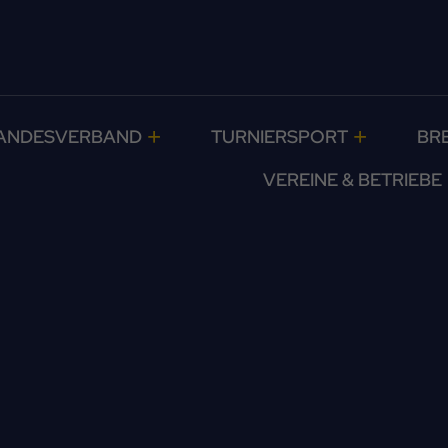
ANDESVERBAND
TURNIERSPORT
BR
VEREINE & BETRIEBE