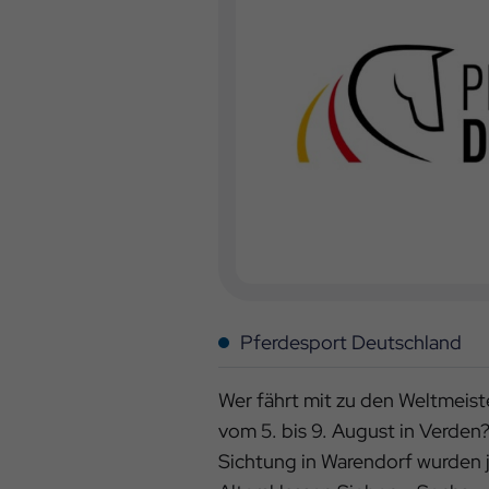
Pferdesport Deutschland
Wer fährt mit zu den Weltmeis
vom 5. bis 9. August in Verden
Sichtung in Warendorf wurden 