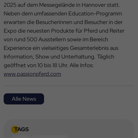
2025 auf dem Messegelände in Hannover statt.
Neben dem umfassenden Education-Programm
erwarten die Besucherinnen und Besucher in der
Expo die neuesten Produkte für Pferd und Reiter
von rund 500 Ausstellern sowie im Bereich
Experience ein vielseitiges Gesamterlebnis aus
Information, Show und Unterhaltung. Täglich
geöffnet von 10 bis 18 Uhr. Alle Infos:
www.passionpferd.com
Alle News
TAGS