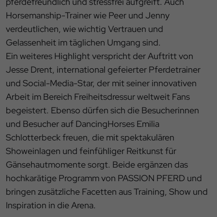
pferdefreundlich und stressfrei aufgreift. Auch
Horsemanship-Trainer wie Peer und Jenny
verdeutlichen, wie wichtig Vertrauen und
Gelassenheit im täglichen Umgang sind.
Ein weiteres Highlight verspricht der Auftritt von
Jesse Drent, international gefeierter Pferdetrainer
und Social-Media-Star, der mit seiner innovativen
Arbeit im Bereich Freiheitsdressur weltweit Fans
begeistert. Ebenso dürfen sich die Besucherinnen
und Besucher auf DancingHorses Emilia
Schlotterbeck freuen, die mit spektakulären
Showeinlagen und feinfühliger Reitkunst für
Gänsehautmomente sorgt. Beide ergänzen das
hochkarätige Programm von PASSION PFERD und
bringen zusätzliche Facetten aus Training, Show und
Inspiration in die Arena.