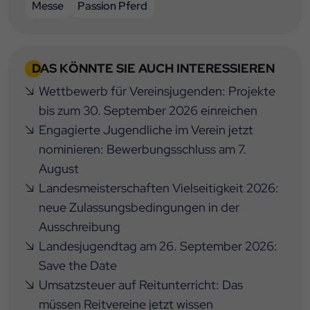
Messe
Passion Pferd
DAS KÖNNTE SIE AUCH INTERESSIEREN
Wettbewerb für Vereinsjugenden: Projekte
bis zum 30. September 2026 einreichen
Engagierte Jugendliche im Verein jetzt
nominieren: Bewerbungsschluss am 7.
August
Landesmeisterschaften Vielseitigkeit 2026:
neue Zulassungsbedingungen in der
Ausschreibung
Landesjugendtag am 26. September 2026:
Save the Date
Umsatzsteuer auf Reitunterricht: Das
müssen Reitvereine jetzt wissen