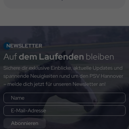
NEWSLETTER
Auf
dem Laufenden
bleiben
Sichere dir exklusive Einblicke, aktuelle Updates und
spannende Neuigkeiten rund um den PSV Hannover
– melde dich jetzt für unseren Newsletter an!
Abonnieren