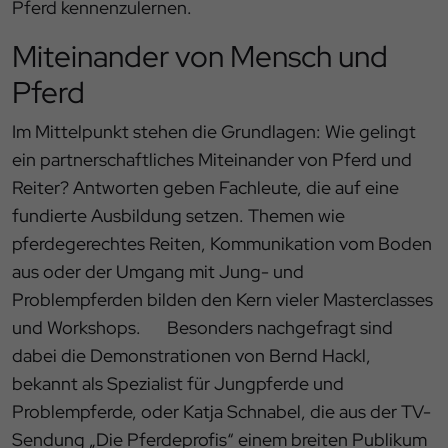
Pferd kennenzulernen.
Miteinander von Mensch und
Pferd
Im Mittelpunkt stehen die Grundlagen: Wie gelingt
ein partnerschaftliches Miteinander von Pferd und
Reiter? Antworten geben Fachleute, die auf eine
fundierte Ausbildung setzen. Themen wie
pferdegerechtes Reiten, Kommunikation vom Boden
aus oder der Umgang mit Jung- und
Problempferden bilden den Kern vieler Masterclasses
und Workshops. Besonders nachgefragt sind
dabei die Demonstrationen von Bernd Hackl,
bekannt als Spezialist für Jungpferde und
Problempferde, oder Katja Schnabel, die aus der TV-
Sendung „Die Pferdeprofis“ einem breiten Publikum