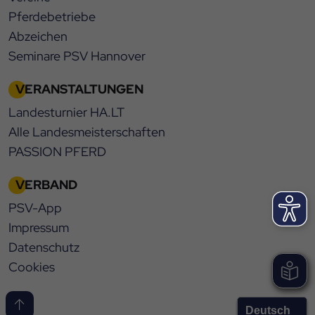
Pferdebetriebe
Abzeichen
Seminare PSV Hannover
VERANSTALTUNGEN
Landesturnier HA.LT
Alle Landesmeisterschaften
PASSION PFERD
VERBAND
PSV-App
Impressum
Datenschutz
Cookies