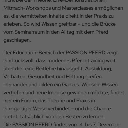
Mitmach-Workshops und Masterclasses ermöglichen
es, die vermittelten Inhalte direkt in der Praxis zu
erleben. So wird Wissen greifbar – und die Brücke
vom Seminarraum in den Alltag mit dem Pferd
geschlagen.
Der Education-Bereich der PASSION PFERD zeigt
eindrucksvoll, dass modernes Pferdetraining weit
über die reine Reitlehre hinausgeht. Ausbildung,
Verhalten, Gesundheit und Haltung greifen
ineinander und bilden ein Ganzes. Wer sein Wissen
vertiefen und neue Impulse gewinnen möchte, findet
hier ein Forum, das Theorie und Praxis in
einzigartiger Weise verbindet – und die Chance
bietet, tatsächlich von den Besten zu lernen.
Die PASSION PFERD findet vom 4. bis 7. Dezember