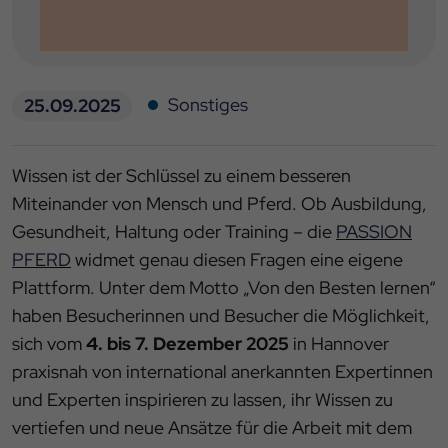
Sonstiges
25.09.2025
Wissen ist der Schlüssel zu einem besseren
Miteinander von Mensch und Pferd. Ob Ausbildung,
Gesundheit, Haltung oder Training – die
PASSION
PFERD
widmet genau diesen Fragen eine eigene
Plattform. Unter dem Motto „Von den Besten lernen“
haben Besucherinnen und Besucher die Möglichkeit,
sich vom
4. bis 7. Dezember 2025
in Hannover
praxisnah von international anerkannten Expertinnen
und Experten inspirieren zu lassen, ihr Wissen zu
vertiefen und neue Ansätze für die Arbeit mit dem