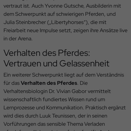
vertraut ist. Auch Yvonne Gutsche, Ausbilderin mit
dem Schwerpunkt auf schwierigen Pferden, und
Julia Steinbrecher („Libertyhorses“), die mit
Freiarbeit neue Impulse setzt, zeigen ihre Ansätze live
in der Arena.
Verhalten des Pferdes:
Vertrauen und Gelassenheit
Ein weiterer Schwerpunkt liegt auf dem Verständnis
für das
Verhalten des Pferdes
. Die
Verhaltensbiologin Dr. Vivian Gabor vermittelt
wissenschaftlich fundiertes Wissen rund um
Lernprozesse und Kommunikation. Praktisch ergänzt
wird dies durch Luuk Teunissen, der in seinen
Vorführungen das sensible Thema Verladen