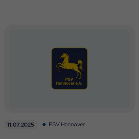
PSV Hannover
11.07.2025