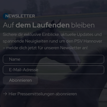
NEWSLETTER
Auf
dem Laufenden
bleiben
Sichere dir exklusive Einblicke, aktuelle Updates und
spannende Neuigkeiten rund um den PSV Hannover
– melde dich jetzt für unseren Newsletter an!
Abonnieren
Hier Pressemitteilungen abonnieren