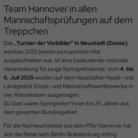
Team Hannover in allen
Mannschaftsprüfungen auf dem
Treppchen
Das „
Turnier der Vorbilder“ in Neustadt (Dosse)
,
welches 2025 bereits zum sechsten Mal
ausgeschrieben war, ist eine bedeutende nationale
Veranstaltung für junge Springreittalente. Vom
4. bis
6. Juli 2025
wurden auf dem Neustädter Haupt- und
Landgestüt Einzel- und Mannschaftswettbewerbe in
vier Altersklassen ausgetragen.
Zu Gast waren Springreiter*innen bis 25 Jahren aus
dem gesamten Bundesgebiet.
Für die Nachwuchsreiter aus dem PSV Hannover hat
sich die Reise nach Berlin-Brandenburg richtig