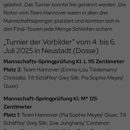
gelohnt. Das Turnier konnte frei genannt werden. Die
Reiter vom Team Hannover waren in allen drei
Mannschaftsspringen platziert und konnten sich in
den Final-Touren jede Menge Schleifen sichern.
„Turnier der Vorbilder“ vom 4. bis 6.
Juli 2025 in Neustadt (Dosse)
Mannschafts-Springprüfung Kl. L 115 Zentimeter
Platz 3:
Team Hannover (Emma-Lou Tiedemann/
Christalla; Till Schäffer/ Grey Silk; Pia Sophie Meyer/
Quax)
Mannschaft-Springprüfung Kl. M* 125
Zentimeter
Platz 1:
Team Hannover (Pia Sophie Meyer/ Quax; Till
Schäffer/ Grey Silk; Zoe Junghans/ Contenor;