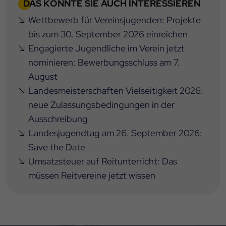
DAS KÖNNTE SIE AUCH INTERESSIEREN
Wettbewerb für Vereinsjugenden: Projekte
bis zum 30. September 2026 einreichen
Engagierte Jugendliche im Verein jetzt
nominieren: Bewerbungsschluss am 7.
August
Landesmeisterschaften Vielseitigkeit 2026:
neue Zulassungsbedingungen in der
Ausschreibung
Landesjugendtag am 26. September 2026:
Save the Date
Umsatzsteuer auf Reitunterricht: Das
müssen Reitvereine jetzt wissen