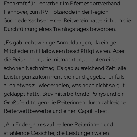
Fachkraft für Lehrarbeit im Pferdesportverband
Hannover, zum RV Holzerode in der Region
Südniedersachsen – der Reitverein hatte sich um die
Durchführung eines Trainingstages beworben.
„Es gab recht wenige Anmeldungen, da einige
Mitglieder mit Halloween beschäftigt waren. Aber
die Reiterinnen, die mitmachten, erlebten einen
schönen Nachmittag. Es gab ausreichend Zeit, alle
Leistungen zu kommentieren und gegebenenfalls
auch etwas zu wiederholen, was noch nicht so gut
geklappt hatte. Brav mitarbeitende Ponys und ein
Großpferd trugen die Reiterinnen durch zahlreiche
Reiterwettbewerbe und einen Caprilli-Test.
„Am Ende gab es zufriedene Reiterinnen und
strahlende Gesichter, die Leistungen waren