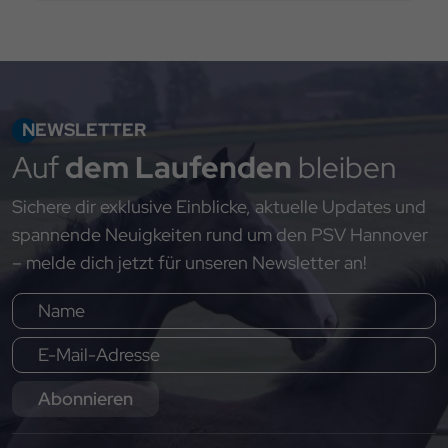
NEWSLETTER
Auf
dem Laufenden
bleiben
Sichere dir exklusive Einblicke, aktuelle Updates und
spannende Neuigkeiten rund um den PSV Hannover
– melde dich jetzt für unseren Newsletter an!
Abonnieren