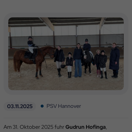
PSV Hannover
03.11.2025
Am 31. Oktober 2025 fuhr
Gudrun Hofinga
,