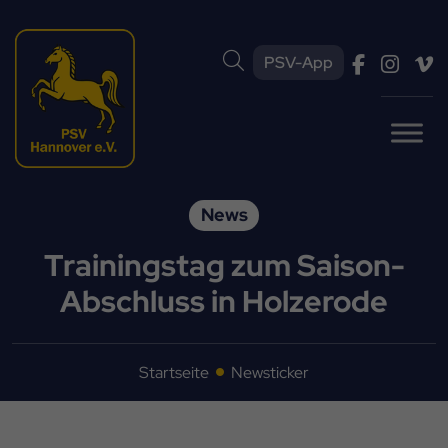
PSV-App
News
Trainingstag zum Saison-
Abschluss in Holzerode
Startseite
Newsticker