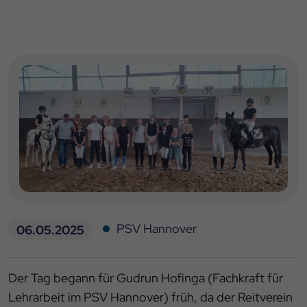
PSV Hannover
06.05.2025
Der Tag begann für Gudrun Hofinga (Fachkraft für
Lehrarbeit im PSV Hannover) früh, da der Reitverein