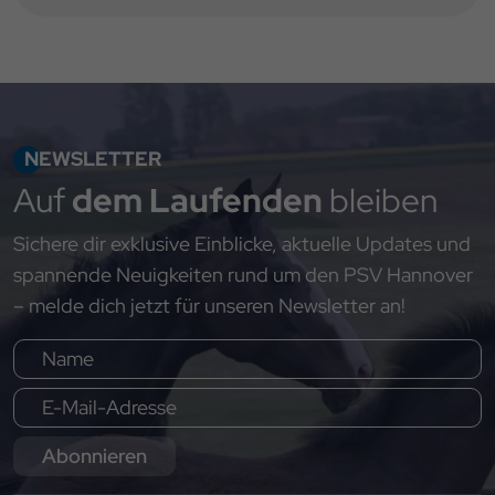
NEWSLETTER
Auf
dem Laufenden
bleiben
Sichere dir exklusive Einblicke, aktuelle Updates und
spannende Neuigkeiten rund um den PSV Hannover
– melde dich jetzt für unseren Newsletter an!
Abonnieren