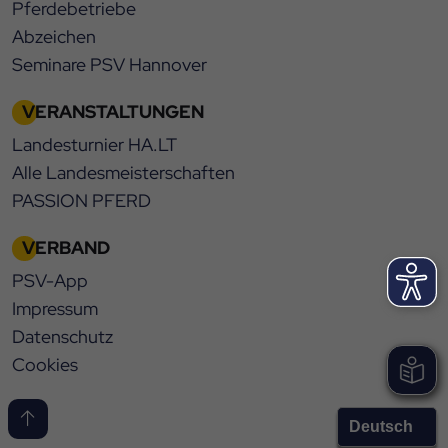
Pferdebetriebe
Abzeichen
Seminare PSV Hannover
VERANSTALTUNGEN
Landesturnier HA.LT
Alle Landesmeisterschaften
PASSION PFERD
VERBAND
PSV-App
Impressum
Datenschutz
Cookies