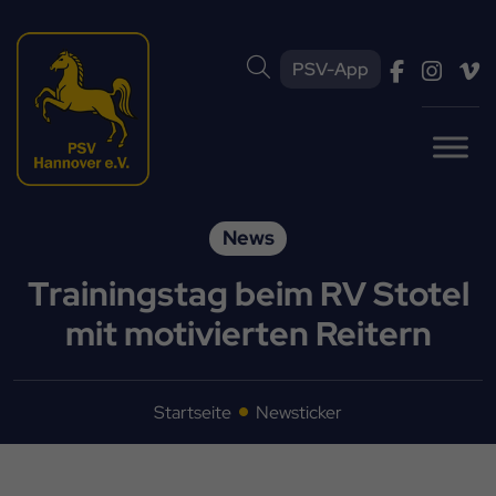
PSV-App
News
Trainingstag beim RV Stotel
mit motivierten Reitern
Startseite
Newsticker