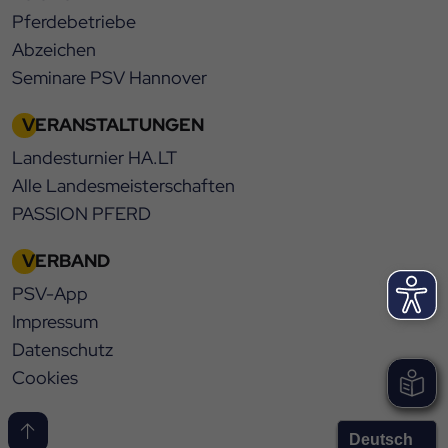
Pferdebetriebe
Abzeichen
Seminare PSV Hannover
VERANSTALTUNGEN
Landesturnier HA.LT
Alle Landesmeisterschaften
PASSION PFERD
VERBAND
PSV-App
Impressum
Datenschutz
Cookies