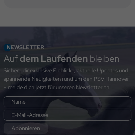
NEWSLETTER
Auf
dem Laufenden
bleiben
Sichere dir exklusive Einblicke, aktuelle Updates und
spannende Neuigkeiten rund um den PSV Hannover
– melde dich jetzt für unseren Newsletter an!
Abonnieren