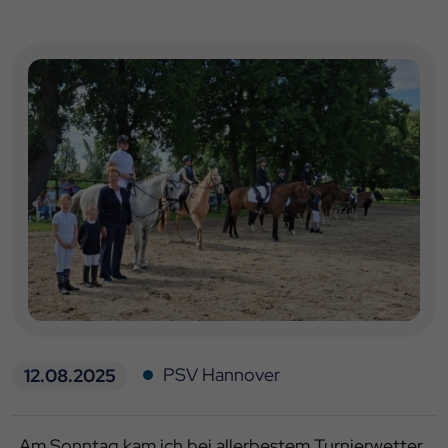
PSV Hannover
12.08.2025
„Am Sonntag kam ich bei allerbestem Turnierwetter