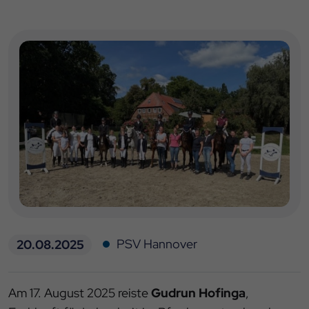
PSV Hannover
20.08.2025
Am 17. August 2025 reiste
Gudrun Hofinga
,