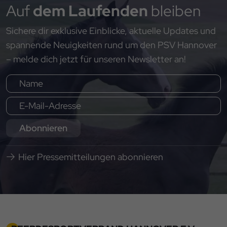
Auf
dem Laufenden
bleiben
Sichere dir exklusive Einblicke, aktuelle Updates und
spannende Neuigkeiten rund um den PSV Hannover
– melde dich jetzt für unseren Newsletter an!
Abonnieren
Hier Pressemitteilungen abonnieren