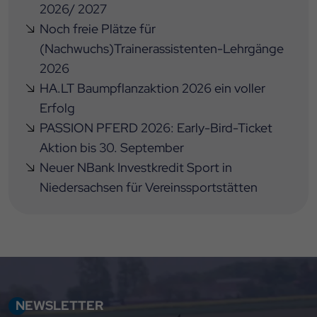
2026/ 2027
Noch freie Plätze für
(Nachwuchs)Trainerassistenten-Lehrgänge
2026
HA.LT Baumpflanzaktion 2026 ein voller
Erfolg
PASSION PFERD 2026: Early-Bird-Ticket
Aktion bis 30. September
Neuer NBank Investkredit Sport in
Niedersachsen für Vereinssportstätten
NEWSLETTER