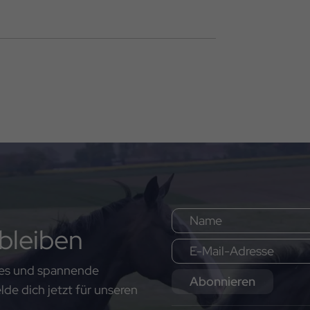
bleiben
ates und spannende
Abonnieren
e dich jetzt für unseren