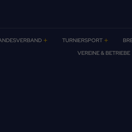
ANDESVERBAND
TURNIERSPORT
BR
VEREINE & BETRIEBE