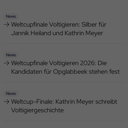
News
Weltcupfinale Voltigieren: Silber für
Jannik Heiland und Kathrin Meyer
News
Weltcupfinale Voltigieren 2026: Die
Kandidaten für Opglabbeek stehen fest
News
Weltcup-Finale: Kathrin Meyer schreibt
Voltigiergeschichte