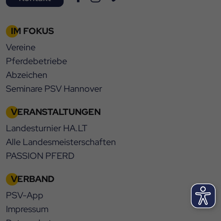
IM FOKUS
Vereine
Pferdebetriebe
Abzeichen
Seminare PSV Hannover
VERANSTALTUNGEN
Landesturnier HA.LT
Alle Landesmeisterschaften
PASSION PFERD
VERBAND
PSV-App
Impressum