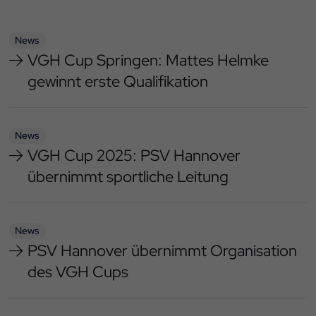
News
VGH Cup Springen: Mattes Helmke
gewinnt erste Qualifikation
News
VGH Cup 2025: PSV Hannover
übernimmt sportliche Leitung
News
PSV Hannover übernimmt Organisation
des VGH Cups