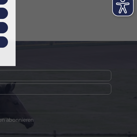
gen abonnieren