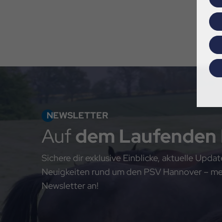
NEWSLETTER
Auf
dem Laufenden
Sichere dir exklusive Einblicke, aktuelle Upd
Neuigkeiten rund um den PSV Hannover – meld
Newsletter an!