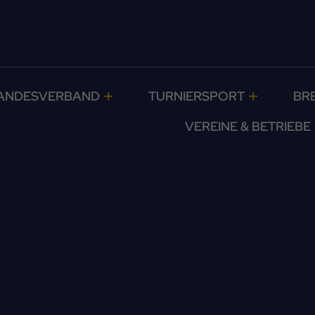
ANDESVERBAND
TURNIERSPORT
BR
VEREINE & BETRIEBE