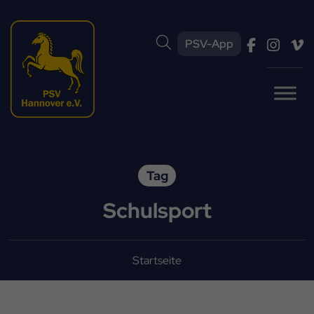
PSV-App
Tag
Schulsport
Startseite