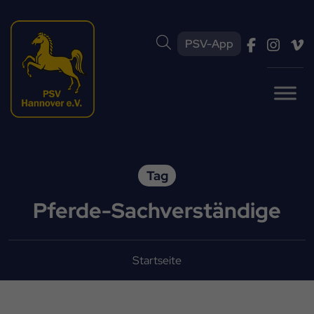
PSV-App
Tag
Pferde-Sachverständige
Startseite