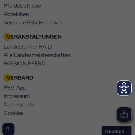
Pferdebetriebe
Abzeichen
Seminare PSV Hannover
VERANSTALTUNGEN
Landesturnier HA.LT
Alle Landesmeisterschaften
PASSION PFERD
VERBAND
PSV-App
Impressum
Datenschutz
Cookies