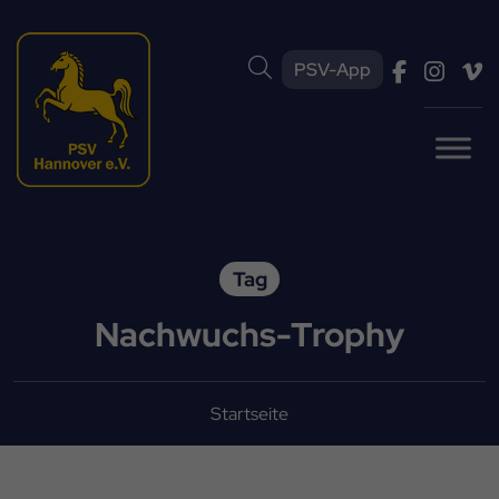
PSV-App
Tag
Nachwuchs-Trophy
Startseite