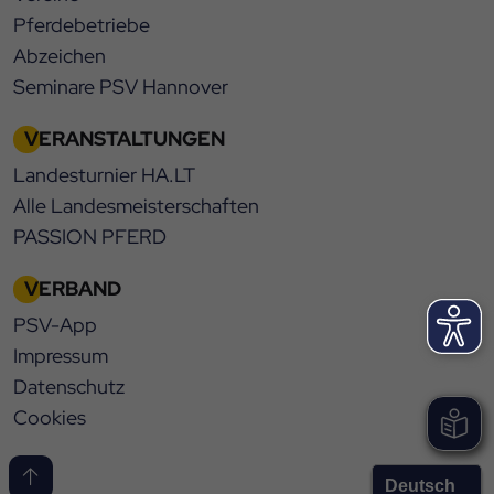
Pferdebetriebe
Abzeichen
Seminare PSV Hannover
VERANSTALTUNGEN
Landesturnier HA.LT
Alle Landesmeisterschaften
PASSION PFERD
VERBAND
PSV-App
Impressum
Datenschutz
Cookies