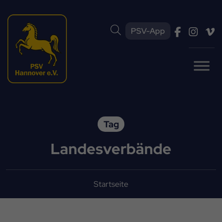
PSV-App
Tag
Landesverbände
Startseite