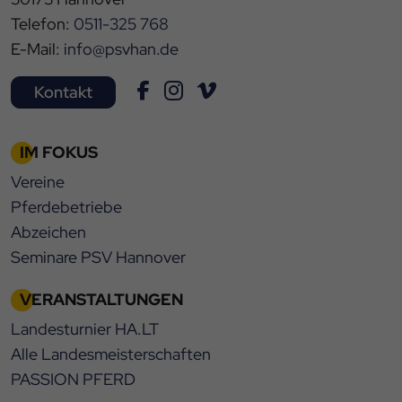
Telefon:
0511-325 768
E-Mail:
info@psvhan.de
Kontakt
IM FOKUS
Vereine
Pferdebetriebe
Abzeichen
Seminare PSV Hannover
VERANSTALTUNGEN
Landesturnier HA.LT
Alle Landesmeisterschaften
PASSION PFERD