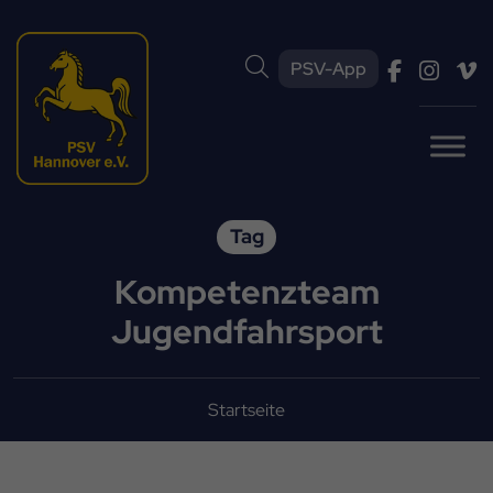
PSV-App
Tag
Kompetenzteam
Jugendfahrsport
Startseite