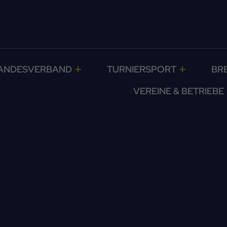
ANDESVERBAND
TURNIERSPORT
BR
VEREINE & BETRIEBE