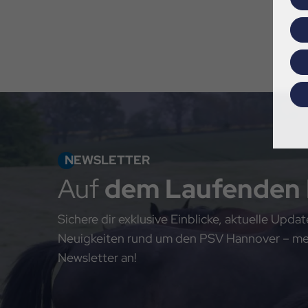
NEWSLETTER
Auf
dem Laufenden
Sichere dir exklusive Einblicke, aktuelle Upd
Neuigkeiten rund um den PSV Hannover – meld
Newsletter an!