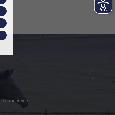
gen abonnieren