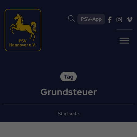
PSV-App
Tag
Grundsteuer
Startseite