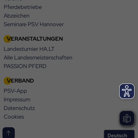
Pferdebetriebe
Abzeichen
Seminare PSV Hannover
VERANSTALTUNGEN
Landesturnier HA.LT
Alle Landesmeisterschaften
PASSION PFERD
VERBAND
PSV-App
Impressum
Datenschutz
Cookies