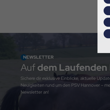
NEWSLETTER
Auf
dem Laufenden
Sichere dir exklusive Einblicke, aktuelle Upd
Neuigkeiten rund um den PSV Hannover – meld
Newsletter an!