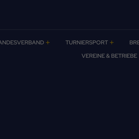
ANDESVERBAND
TURNIERSPORT
BR
VEREINE & BETRIEBE