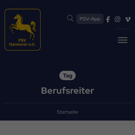
PSV-App
Tag
Berufsreiter
Startseite