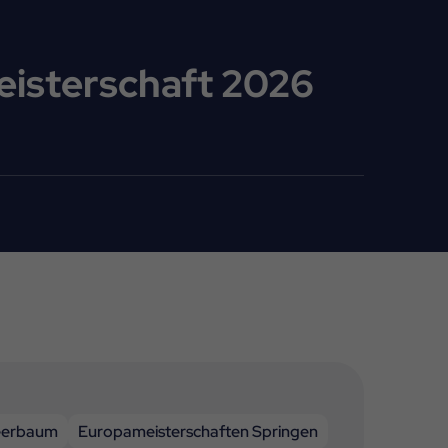
isterschaft 2026
eerbaum
Europameisterschaften Springen