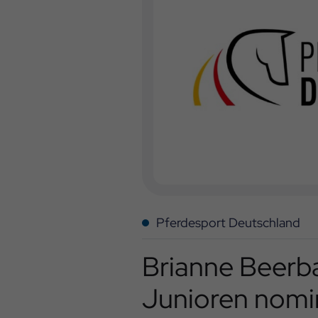
Pferdesport Deutschland
Brianne Beerb
Junioren nomi