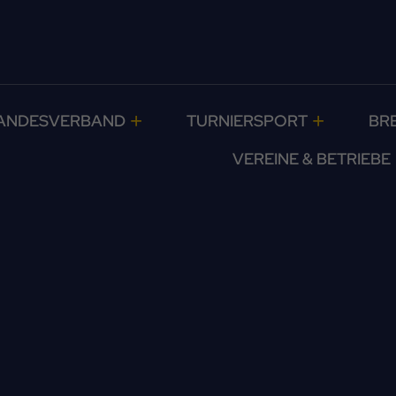
ANDESVERBAND
TURNIERSPORT
BR
VEREINE & BETRIEBE