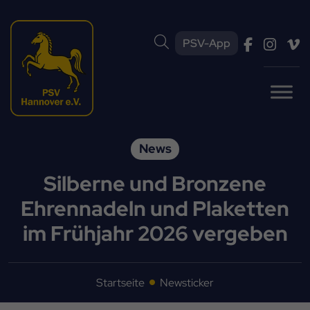
PSV-App
News
Silberne und Bronzene
Ehrennadeln und Plaketten
im Frühjahr 2026 vergeben
Startseite
Newsticker