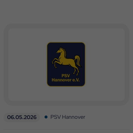
PSV Hannover
06.05.2026