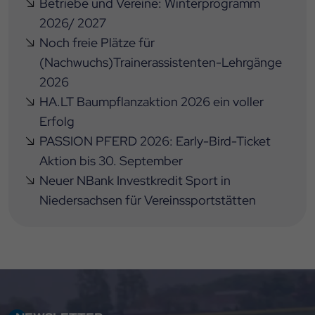
Betriebe und Vereine: Winterprogramm
2026/ 2027
Noch freie Plätze für
(Nachwuchs)Trainerassistenten-Lehrgänge
2026
HA.LT Baumpflanzaktion 2026 ein voller
Erfolg
PASSION PFERD 2026: Early-Bird-Ticket
Aktion bis 30. September
Neuer NBank Investkredit Sport in
Niedersachsen für Vereinssportstätten