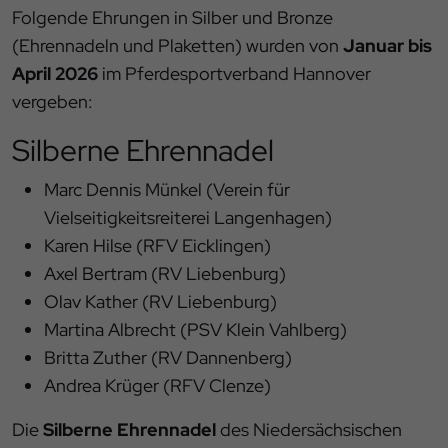
Folgende Ehrungen in Silber und Bronze
(Ehrennadeln und Plaketten) wurden von
Januar bis
April 2026
im Pferdesportverband Hannover
vergeben:
Silberne Ehrennadel
Marc Dennis Münkel (Verein für
Vielseitigkeitsreiterei Langenhagen)
Karen Hilse (RFV Eicklingen)
Axel Bertram (RV Liebenburg)
Olav Kather (RV Liebenburg)
Martina Albrecht (PSV Klein Vahlberg)
Britta Zuther (RV Dannenberg)
Andrea Krüger (RFV Clenze)
Die
Silberne Ehrennadel
des Niedersächsischen