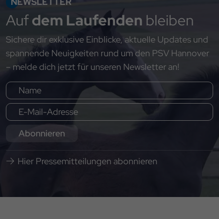
NEWSLETTER
Auf
dem Laufenden
bleiben
Sichere dir exklusive Einblicke, aktuelle Updates und
spannende Neuigkeiten rund um den PSV Hannover
– melde dich jetzt für unseren Newsletter an!
Abonnieren
Hier Pressemitteilungen abonnieren