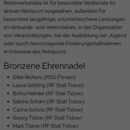
Reiterverbandes ist für besondere Verdienste im
aktiven Reitsport vorgesehen, außerdem für
besondere langjährige, ununterbrochene Leistungen
im Verbands- und Vereinsleben, in der Organisation
von Veranstaltungen, bei der Ausbildung der Jugend
oder durch hervorragende Förderungsmaßnahmen
im Interesse des Reitsports.
Bronzene Ehrennadel
Silke Wolters (RSG Flinten)
Laura Götting (RF Stall Tidow)
Britta Helmke (RF Stall Tidow)
Sabine Schäm (RF Stall Tidow)
Carina Scholz (RF Stall Tidow)
Georg Tidow (RF Stall Tidow)
Mark Tidow (RF Stall Tidow)